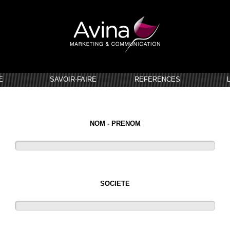
E
SAVOIR-FAIRE
REFERENCES
NOM - PRENOM
SOCIETE