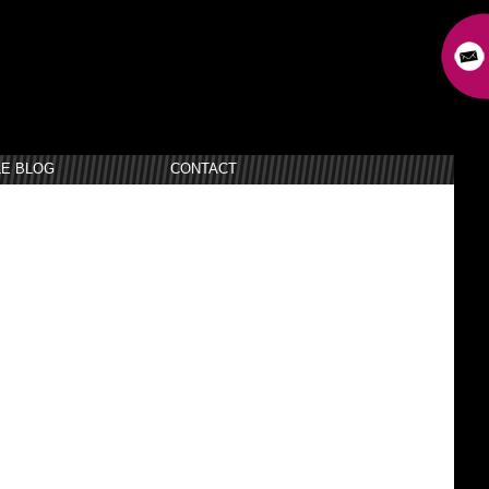
LE BLOG
CONTACT