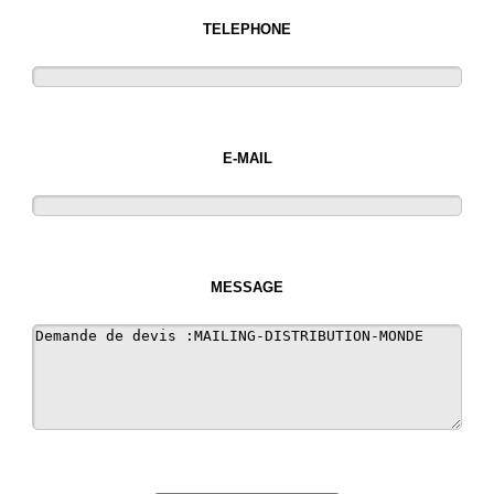
TELEPHONE
E-MAIL
MESSAGE