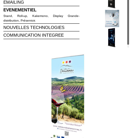
EMAILING
EVENEMENTIEL
Stand, Roll-up, Kakemono, Display Grande-
distribution, Présentoir.
NOUVELLES TECHNOLOGIES
COMMUNICATION INTEGREE